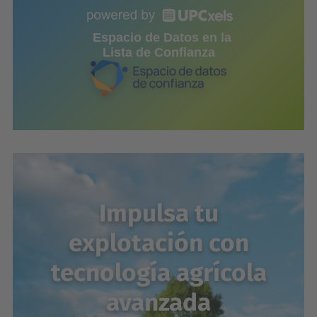
Espacio de Datos en la
Lista de Confianza
Impulsa tu
explotación con
tecnología agrícola
avanzada