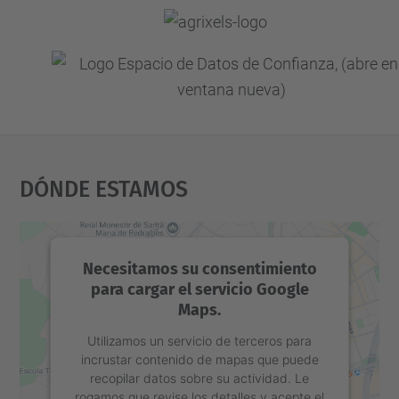
Dónde Estamos