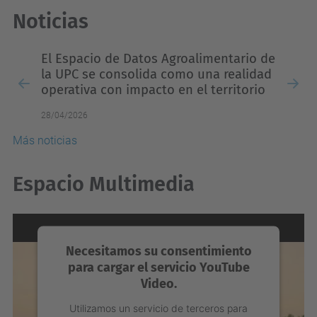
Noticias
Previous
Nex
El Espacio de Datos Agroalimentario de
la UPC se consolida como una realidad
operativa con impacto en el territorio
28/04/2026
Más noticias