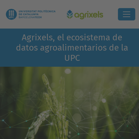
Agrixels, el ecosistema de
datos agroalimentarios de la
UPC