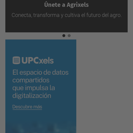
Únete a Agrixels
Conecta, transforma y cultiva el futuro del agro.