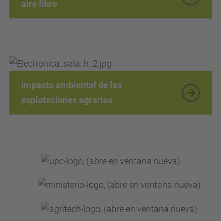
Casos reales donde los datos
están marcando la diferencia
Sostenibilidad climática en cultivos al
aire libre
Impacto ambiental de las
explotaciones agrarias