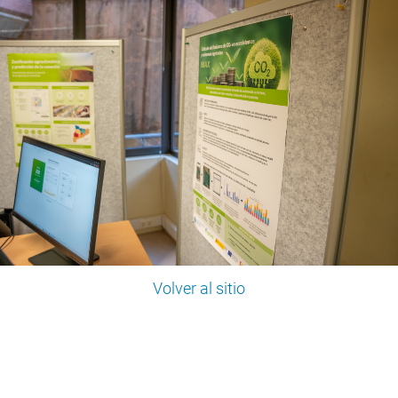
Volver al sitio