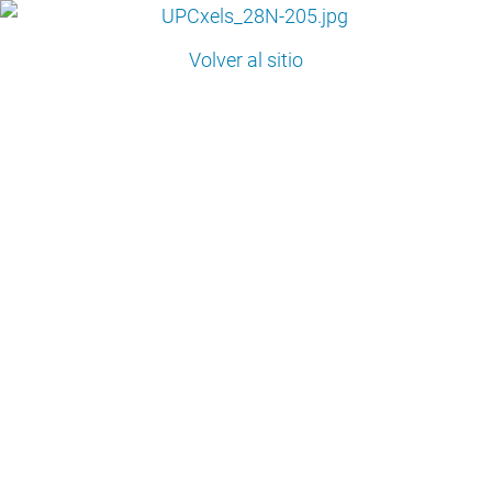
Volver al sitio