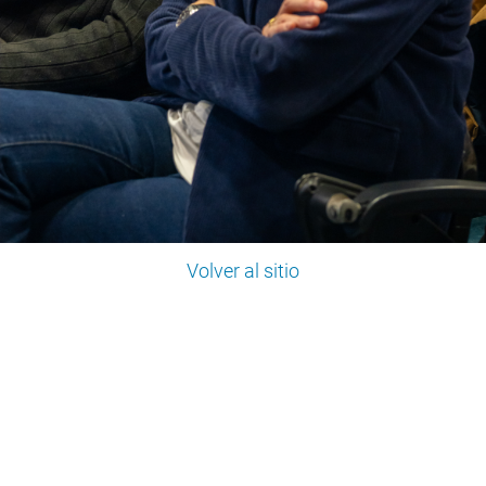
Volver al sitio